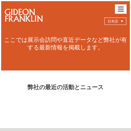
日本語
ここでは展示会訪問や直近データなど弊社が有
する最新情報を掲載します。
弊社の最近の活動とニュース